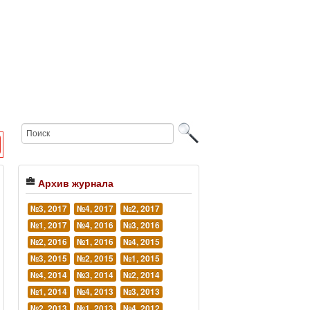
Архив журнала
№3, 2017
№4, 2017
№2, 2017
№1, 2017
№4, 2016
№3, 2016
№2, 2016
№1, 2016
№4, 2015
№3, 2015
№2, 2015
№1, 2015
№4, 2014
№3, 2014
№2, 2014
№1, 2014
№4, 2013
№3, 2013
№2, 2013
№1, 2013
№4, 2012