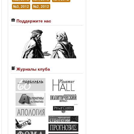
№3, 2012
№2, 2012
Поддержите нас
Журналы клуба