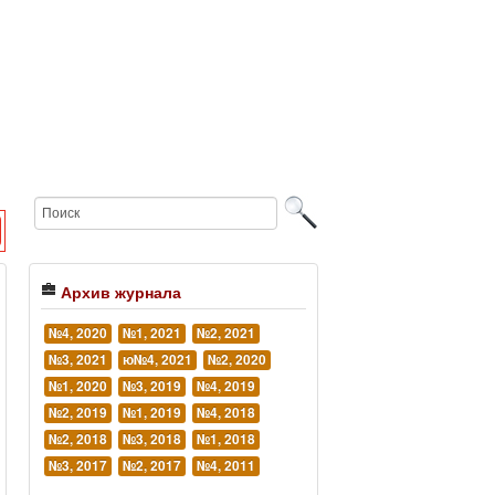
Архив журнала
№4, 2020
№1, 2021
№2, 2021
№3, 2021
ю№4, 2021
№2, 2020
№1, 2020
№3, 2019
№4, 2019
№2, 2019
№1, 2019
№4, 2018
№2, 2018
№3, 2018
№1, 2018
№3, 2017
№2, 2017
№4, 2011