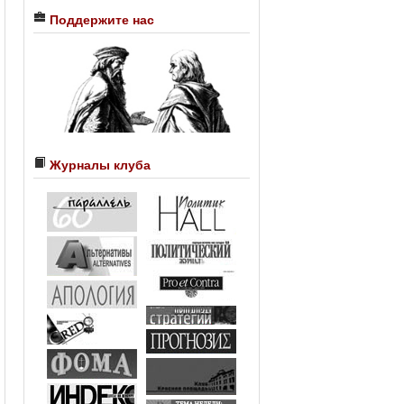
Поддержите нас
Журналы клуба