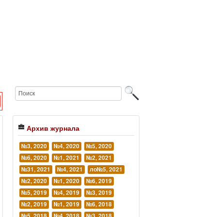
Архив журнала
№3, 2020
№4, 2020
№5, 2020
№6, 2020
№1, 2021
№2, 2021
№31, 2021
№4, 2021
ло№5, 2021
№2, 2020
№1, 2020
№6, 2019
№5, 2019
№4, 2019
№3, 2019
№2, 2019
№1, 2019
№6, 2018
№5, 2018
№4, 2018
№3, 2018