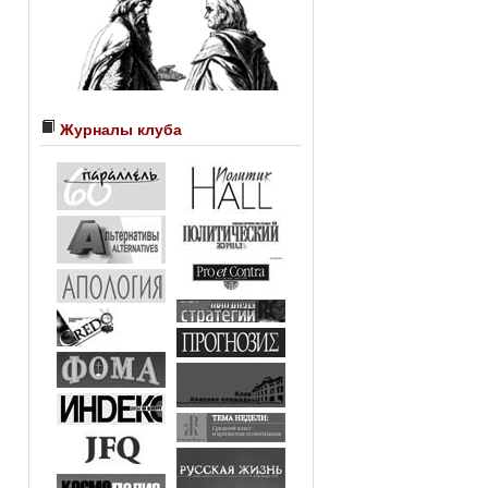
Журналы клуба