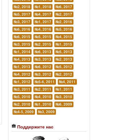
№2, 2018
№1, 2018
№6, 2017
№5, 2017
№4, 2017
№2, 2017
№3, 2017
№1, 2017
№2, 2016
№6, 2016
№4, 2016
№5, 2016
№6, 2015
№5, 2015
№4, 2015
№3, 2015
№2, 2015
№1, 2015
№1, 2014
№6, 2013
№5, 2013
№4, 2013
№3, 2013
№2, 2013
№1, 2013
№6, 2012
№5, 2012
№4, 2012
№3, 2012
№2, 2012
№1, 2012
№5-6, 2011
№4, 2011
№3, 2011
№2, 2011
№1, 2011
№5, 2010
№4, 2010
№3, 2010
№2, 2010
№1, 2010
№6, 2009
№4-5, 2009
№3, 2009
Поддержите нас