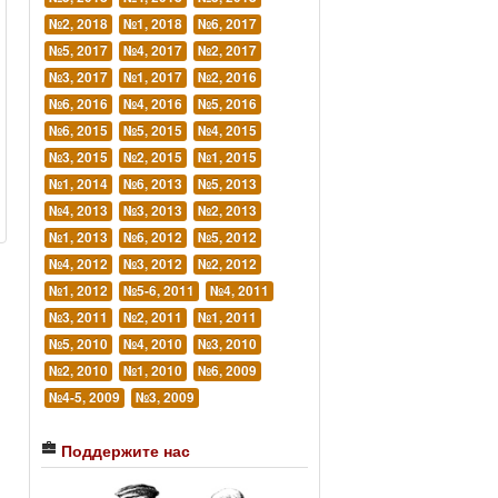
№2, 2018
№1, 2018
№6, 2017
№5, 2017
№4, 2017
№2, 2017
№3, 2017
№1, 2017
№2, 2016
№6, 2016
№4, 2016
№5, 2016
№6, 2015
№5, 2015
№4, 2015
№3, 2015
№2, 2015
№1, 2015
№1, 2014
№6, 2013
№5, 2013
№4, 2013
№3, 2013
№2, 2013
№1, 2013
№6, 2012
№5, 2012
№4, 2012
№3, 2012
№2, 2012
№1, 2012
№5-6, 2011
№4, 2011
№3, 2011
№2, 2011
№1, 2011
№5, 2010
№4, 2010
№3, 2010
№2, 2010
№1, 2010
№6, 2009
№4-5, 2009
№3, 2009
Поддержите нас