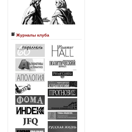
Журналы клуба