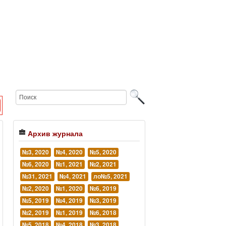
Архив журнала
№3, 2020
№4, 2020
№5, 2020
№6, 2020
№1, 2021
№2, 2021
№31, 2021
№4, 2021
ло№5, 2021
№2, 2020
№1, 2020
№6, 2019
№5, 2019
№4, 2019
№3, 2019
№2, 2019
№1, 2019
№6, 2018
№5, 2018
№4, 2018
№3, 2018