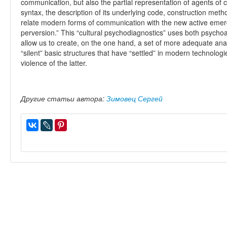
communication, but also the partial representation of agents of
syntax, the description of its underlying code, construction met
relate modern forms of communication with the new active emerg
perversion.” This “cultural psychodiagnostics” uses both psycho
allow us to create, on the one hand, a set of more adequate analy
“silent” basic structures that have “settled” in modern technolog
violence of the latter.
Другие статьи автора:
Зимовец Сергей