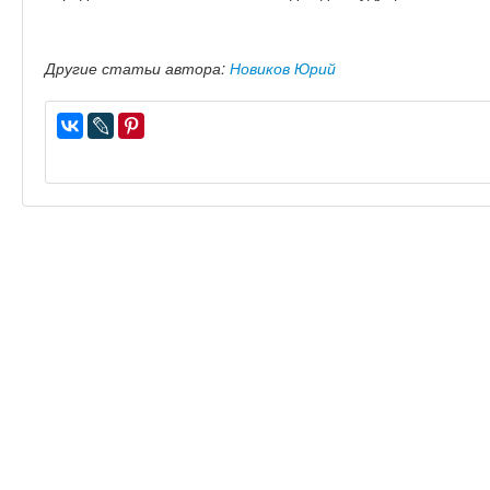
Другие статьи автора:
Новиков Юрий