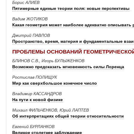
Борис АЛИЕВ
Пятимерные единые теории поля: новые перспективы
Вадим ЖОТИКОВ
Какая геометрия может наиболее адекватно описывать 
Дмитрий ПАВЛОВ
Пространство, время, материя и фундаментальные вза
ПРОБЛЕМЫ ОСНОВАНИЙ ГЕОМЕТРИЧЕСКО
БЛИНОВ С.В., Игорь БУЛЫЖЕНКОВ
Возможно предсказать мгновенность силы Лоренца
Ростислав ПОЛИЩУК
Мир как сверхбольшое конечное число
Владимир КАССАНДРОВ
На пути к новой физике
Михаил ФИЛЬЧЕНКОВ, Юрий ЛАПТЕВ
Об интерпретациях общей теории относительности
Евгений БУРЛАНКОВ
Великое столетнее заблуждение