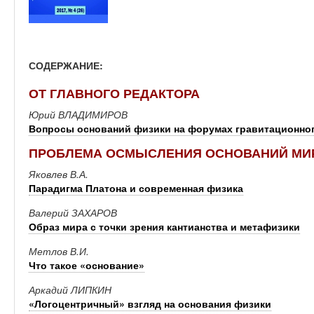
СОДЕРЖАНИЕ:
ОТ ГЛАВНОГО РЕДАКТОРА
Юрий ВЛАДИМИРОВ
Вопросы оснований физики на форумах гравитационно
ПРОБЛЕМА ОСМЫСЛЕНИЯ ОСНОВАНИЙ МИ
Яковлев В.А.
Парадигма Платона и современная физика
Валерий ЗАХАРОВ
Образ мира с точки зрения кантианства и метафизики
Метлов В.И.
Что такое «основание»
Аркадий ЛИПКИН
«Логоцентричный» взгляд на основания физики