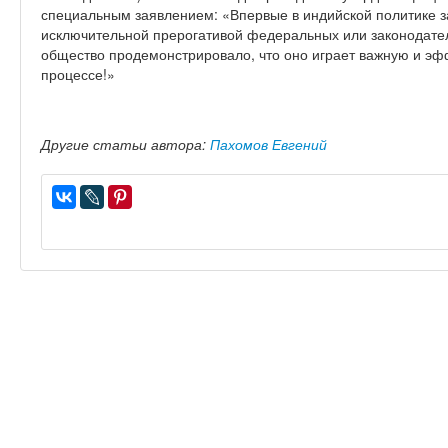
специальным заявлением: «Впервые в индийской политике з
исключительной прерогативой федеральных или законодате
общество продемонстрировало, что оно играет важную и эф
процессе!»
Другие статьи автора:
Пахомов Евгений