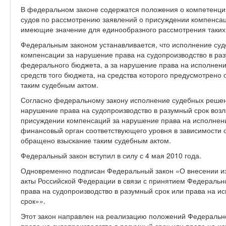
В федеральном законе содержатся положения о компетенци
судов по рассмотрению заявлений о присуждении компенсац
имеющие значение для единообразного рассмотрения таких
Федеральным законом устанавливается, что исполнение су
компенсации за нарушение права на судопроизводство в раз
федерального бюджета, а за нарушение права на исполнение
средств того бюджета, на средства которого предусмотрено 
таким судебным актом.
Согласно федеральному закону исполнение судебных решен
нарушение права на судопроизводство в разумный срок возл
присуждении компенсаций за нарушение права на исполнение
финансовый орган соответствующего уровня в зависимости о
обращено взыскание таким судебным актом.
Федеральный закон вступил в силу с 4 мая 2010 года.
Одновременно подписан Федеральный закон «О внесении и
акты Российской Федерации в связи с принятием Федеральн
права на судопроизводство в разумный срок или права на и
срок»».
Этот закон направлен на реализацию положений Федеральн