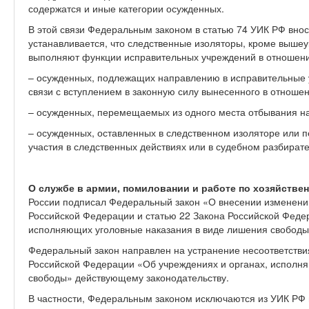
содержатся и иные категории осужденных.
В этой связи Федеральным законом в статью 74 УИК РФ внос
устанавливается, что следственные изоляторы, кроме вышеу
выполняют функции исправительных учреждений в отношени
– осужденных, подлежащих направлению в исправительные 
связи с вступлением в законную силу вынесенного в отношен
– осужденных, перемещаемых из одного места отбывания на
– осужденных, оставленных в следственном изоляторе или 
участия в следственных действиях или в судебном разбирате
О службе в армии, помиловании и работе по хозяйстве
России подписал Федеральный закон «О внесении изменений
Российской Федерации и статью 22 Закона Российской Феде
исполняющих уголовные наказания в виде лишения свободы
Федеральный закон направлен на устранение несоответстви
Российской Федерации «Об учреждениях и органах, исполн
свободы» действующему законодательству.
В частности, Федеральным законом исключаются из УИК РФ