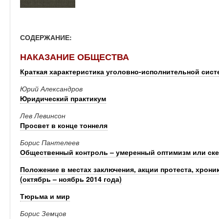
СОДЕРЖАНИЕ:
НАКАЗАНИЕ ОБЩЕСТВА
Краткая характеристика уголовно-исполнительной сис
Юрий Александров
Юридический практикум
Лев Левинсон
Просвет в конце тоннеля
Борис Пантелеев
Общественный контроль – умеренный оптимизм или ск
Положение в местах заключения, акции протеста, хрони
(октябрь – ноябрь 2014 года)
Тюрьма и мир
Борис Земцов