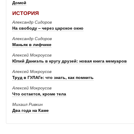
Домой
ИСТОРИЯ
Александр Сидоров
На свободу – через царское окно
Александр Сидоров
Маньяк в лифчике
Алексей Мокроусов
Юлий Даниэль в кругу друзей: новая книга мемуаров
Алексей Мокроусов
Труд в ГУЛАГе: что знать, как помнить
Алексей Мокроусов
Что остается, кроме тела
Михаил Ривкин
Два года на Каме