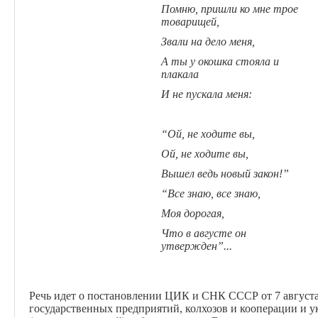
Помню, пришли ко мне трое
товарищей,
Звали на дело меня,
А ты у окошка стояла и
плакала
И не пускала меня:
“Ой, не ходите вы,
Ой, не ходите вы,
Вышел ведь новый закон!”
“Все знаю, все знаю,
Моя дорогая,
Что в августе он
утвержден”...
Речь идет о постановлении ЦИК и СНК СССР от 7 августа
государственных предприятий, колхозов и кооперации и 