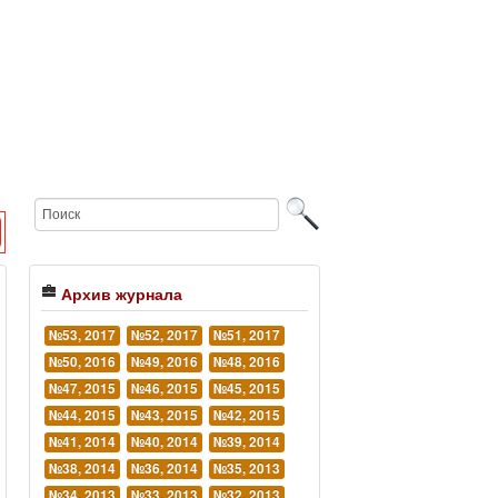
Архив журнала
№53, 2017
№52, 2017
№51, 2017
№50, 2016
№49, 2016
№48, 2016
№47, 2015
№46, 2015
№45, 2015
№44, 2015
№43, 2015
№42, 2015
№41, 2014
№40, 2014
№39, 2014
№38, 2014
№36, 2014
№35, 2013
№34, 2013
№33, 2013
№32, 2013