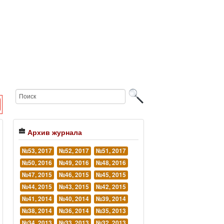
Архив журнала
№53, 2017
№52, 2017
№51, 2017
№50, 2016
№49, 2016
№48, 2016
№47, 2015
№46, 2015
№45, 2015
№44, 2015
№43, 2015
№42, 2015
№41, 2014
№40, 2014
№39, 2014
№38, 2014
№36, 2014
№35, 2013
№34, 2013
№33, 2013
№32, 2013