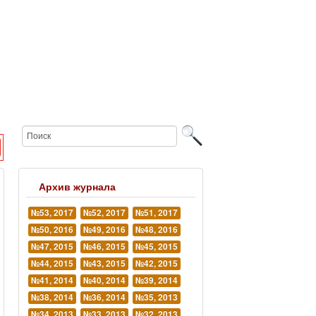
Архив журнала
№53, 2017
№52, 2017
№51, 2017
№50, 2016
№49, 2016
№48, 2016
№47, 2015
№46, 2015
№45, 2015
№44, 2015
№43, 2015
№42, 2015
№41, 2014
№40, 2014
№39, 2014
№38, 2014
№36, 2014
№35, 2013
№34, 2013
№33, 2013
№32, 2013