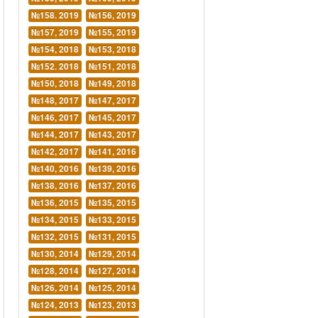
№158. 2019
№156, 2019
№157, 2019
№155, 2019
№154, 2018
№153, 2018
№152. 2018
№151, 2018
№150, 2018
№149, 2018
№148, 2017
№147, 2017
№146, 2017
№145, 2017
№144, 2017
№143, 2017
№142, 2017
№141, 2016
№140, 2016
№139, 2016
№138, 2016
№137, 2016
№136, 2015
№135, 2015
№134, 2015
№133, 2015
№132, 2015
№131, 2015
№130, 2014
№129, 2014
№128, 2014
№127, 2014
№126, 2014
№125, 2014
№124, 2013
№123, 2013