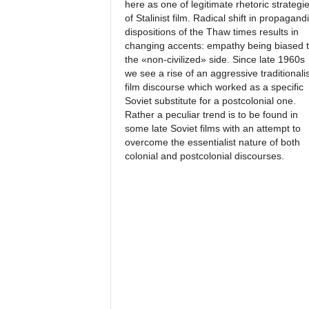
here as one of legitimate rhetoric strategi
of Stalinist film. Radical shift in propagandi
dispositions of the Thaw times results in
changing accents: empathy being biased 
the «non-civilized» side. Since late 1960s
we see a rise of an aggressive traditionalis
film discourse which worked as a specific
Soviet substitute for a postcolonial one.
Rather a peculiar trend is to be found in
some late Soviet films with an attempt to
overcome the essentialist nature of both
colonial and postcolonial discourses.