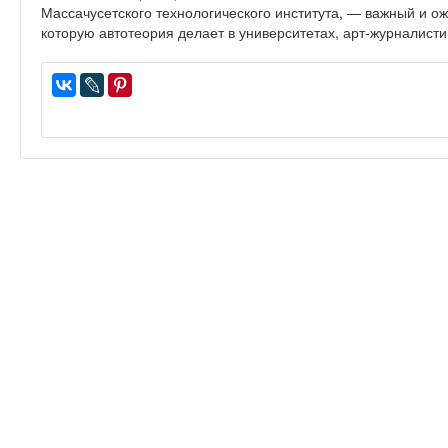
Массачусетского технологического института, — важный и 
которую автотеория делает в университетах, арт-журналисти