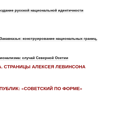
оздание русской национальной идентичности
 Закавказье: конструирование национальных границ,
ционализма: случай Северной Осетии
. СТРАНИЦЫ АЛЕКСЕЯ ЛЕВИНСОНА
УБЛИК: «СОВЕТСКИЙ ПО ФОРМЕ»