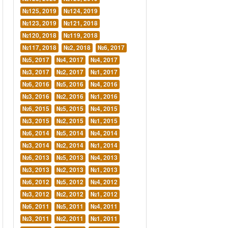
№125, 2019
№124, 2019
№123, 2019
№121, 2018
№120, 2018
№119, 2018
№117, 2018
№2, 2018
№6, 2017
№5, 2017
№4, 2017
№4, 2017
№3, 2017
№2, 2017
№1, 2017
№6, 2016
№5, 2016
№4, 2016
№3, 2016
№2, 2016
№1, 2016
№6, 2015
№5, 2015
№4, 2015
№3, 2015
№2, 2015
№1, 2015
№6, 2014
№5, 2014
№4, 2014
№3, 2014
№2, 2014
№1, 2014
№6, 2013
№5, 2013
№4, 2013
№3, 2013
№2, 2013
№1, 2013
№6, 2012
№5, 2012
№4, 2012
№3, 2012
№2, 2012
№1, 2012
№6, 2011
№5, 2011
№4, 2011
№3, 2011
№2, 2011
№1, 2011