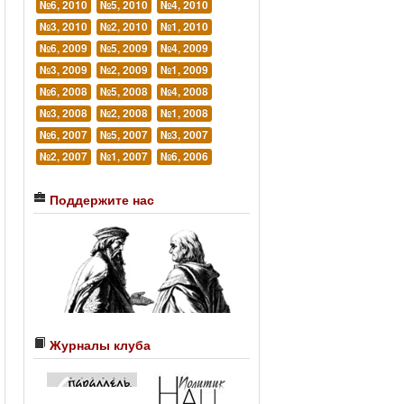
№6, 2010
№5, 2010
№4, 2010
№3, 2010
№2, 2010
№1, 2010
№6, 2009
№5, 2009
№4, 2009
№3, 2009
№2, 2009
№1, 2009
№6, 2008
№5, 2008
№4, 2008
№3, 2008
№2, 2008
№1, 2008
№6, 2007
№5, 2007
№3, 2007
№2, 2007
№1, 2007
№6, 2006
Поддержите нас
Журналы клуба