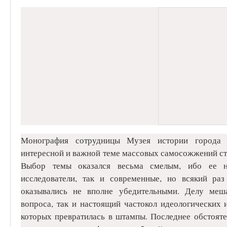
Монография сотрудницы Музея истории города 
интересной и важной теме массовых самосожжений ст
Выбор темы оказался весьма смелым, ибо ее н
исследователи, так и современные, но всякий ра
оказывались не вполне убедительными. Делу меш
вопроса, так и настоящий частокол идеологических 
которых превратилась в штампы. Последнее обстоятел