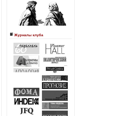
Журналы клуба