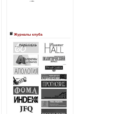
Журналы клуба