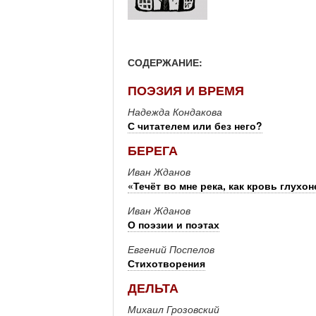
СОДЕРЖАНИЕ:
ПОЭЗИЯ И ВРЕМЯ
Надежда Кондакова
С читателем или без него?
БЕРЕГА
Иван Жданов
«Течёт во мне река, как кровь глухо
Иван Жданов
О поэзии и поэтах
Евгений Поспелов
Стихотворения
ДЕЛЬТА
Михаил Грозовский