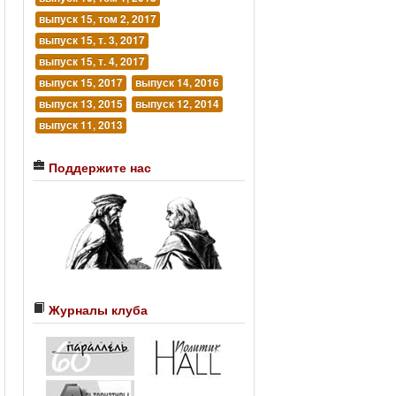
выпуск 15, том 2, 2017
выпуск 15, т. 3, 2017
выпуск 15, т. 4, 2017
выпуск 15, 2017
выпуск 14, 2016
выпуск 13, 2015
выпуск 12, 2014
выпуск 11, 2013
Поддержите нас
Журналы клуба