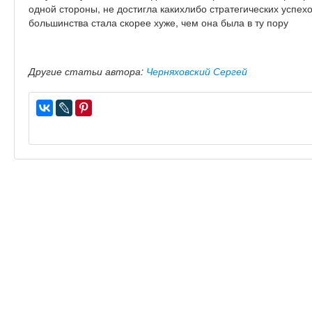
одной стороны, не достигла какихлибо стратегических успехов
большинства стала скорее хуже, чем она была в ту пору
Другие статьи автора:
Черняховский Сергей