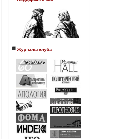
Журналы клуба