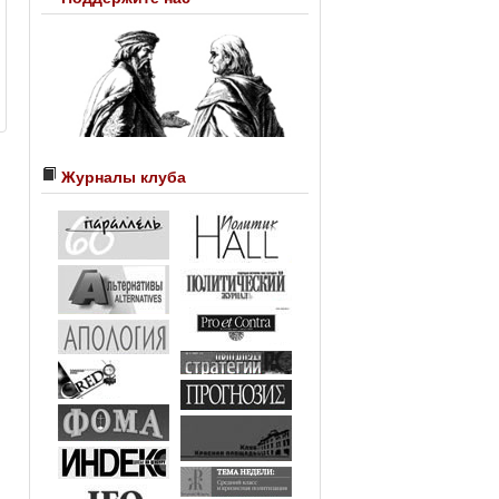
Журналы клуба