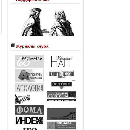
Журналы клуба