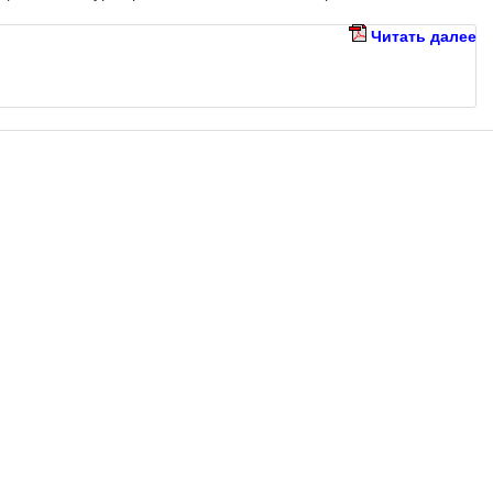
Читать далее