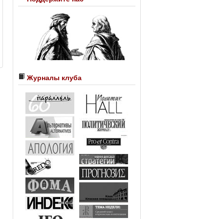
Журналы клуба