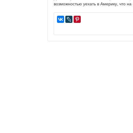
возможностью уехать в Америку, что на 