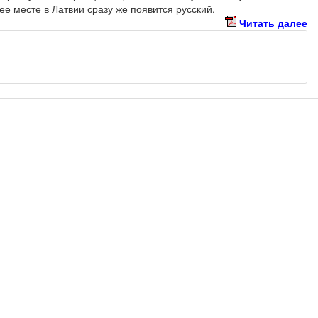
ее месте в Латвии сразу же появится русский.
Читать далее