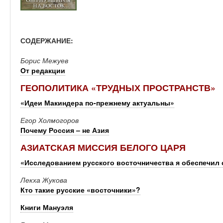
СОДЕРЖАНИЕ:
Борис Межуев
От редакции
ГЕОПОЛИТИКА «ТРУДНЫХ ПРОСТРАНСТВ»
«Идеи Макиндера по-прежнему актуальны»
Егор Холмогоров
Почему Россия – не Азия
АЗИАТСКАЯ МИССИЯ БЕЛОГО ЦАРЯ
«Исследованием русского восточничества я обеспечил 
Лекха Жукова
Кто такие русские «восточники»?
Книги Мануэля