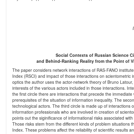
Social Contexts of Russian Science Ci
and Behind-Ranking Reality from the Point of V
The paper considers network interactions of RAS-FANO institutes
Index (RSCI) and impact of those interactions on scientometric i
optics the author uses the actor-network theory of Bruno Latour, 
interests of the various actors included in those interactions. Int
the first circle there are interactions that precede the immediate 
prerequisites of the situation of information inequality. The secon
technological actors. The third circle is made up of interaction
information professionals who are involved in creation of sciento
points out the siginificance of informational risks associated wit
Those risks stem from the different kinds of problem situations tha
Index. These problems affect the reliability of scientific result