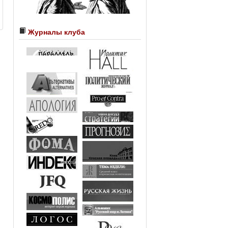
Журналы клуба