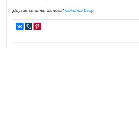
Другие статьи автора:
Соколов Егор