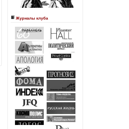
Журналы клуба