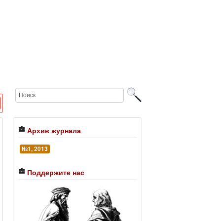
Архив журнала
№1, 2013
Поддержите нас