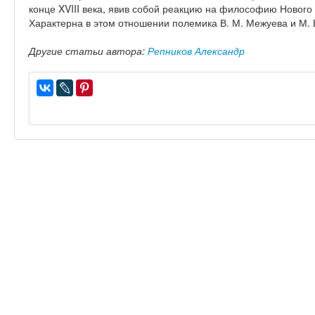
конце XVIII века, явив собой реакцию на философию Новог
Характерна в этом отношении полемика В. М. Межуева и М. 
Другие статьи автора:
Репников Александр