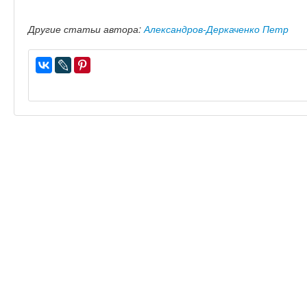
Другие статьи автора:
Александров-Деркаченко Петр