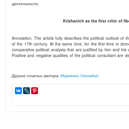
деятельности.
Krizhanich as the first critic of l
Annotation. The article fully describes the political outlook of 
of the 17th century. At the same time, for the first time in domes
comparative political analysis that are justified by him and his
Positive and negative qualities of the political consultant are desc
Другие статьи автора:
Марченко Геннадий