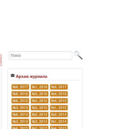
Архив журнала
№6, 2017
№1, 2018
№5, 2017
№6, 2016
№5, 2016
№4, 2016
№6, 2015
№5, 2015
№4, 2015
№3, 2015
№2, 2015
№1, 2015
№6, 2014
№5, 2014
№4, 2014
№3, 2014
№2, 2014
№1, 2014
№6, 2013
№5, 2013
№4, 2013