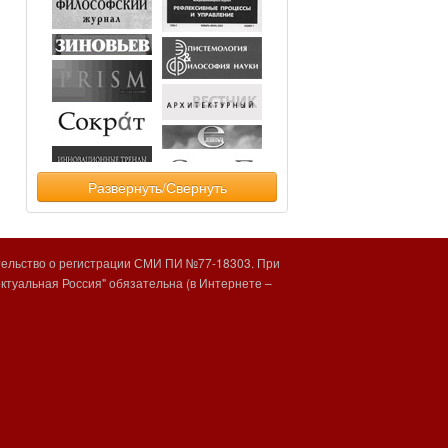
Развернуть/Свернуть
тельство о регистрации СМИ ПИ №77-18303. При
туальная Россия" обязательна (в Интернете –