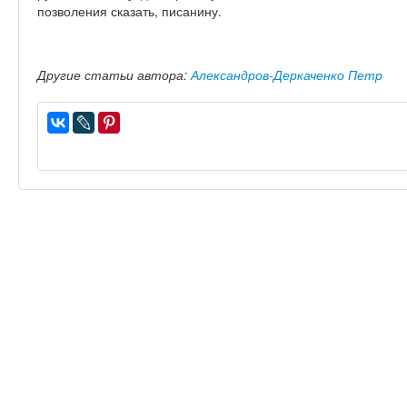
позволения сказать, писанину.
Другие статьи автора:
Александров-Деркаченко Петр