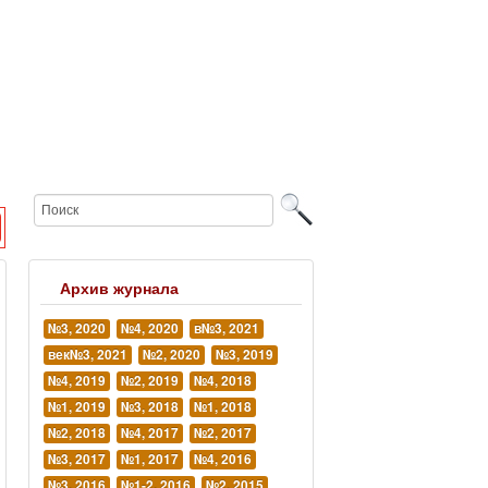
Архив журнала
№3, 2020
№4, 2020
в№3, 2021
век№3, 2021
№2, 2020
№3, 2019
№4, 2019
№2, 2019
№4, 2018
№1, 2019
№3, 2018
№1, 2018
№2, 2018
№4, 2017
№2, 2017
№3, 2017
№1, 2017
№4, 2016
№3, 2016
№1-2, 2016
№2, 2015