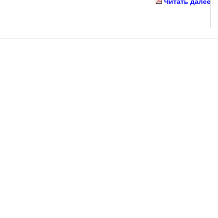
Читать далее