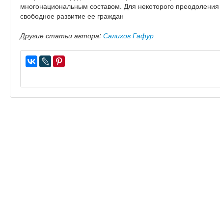
многонациональным составом. Для некоторого преодоления
свободное развитие ее граждан
Другие статьи автора:
Салихов Гафур