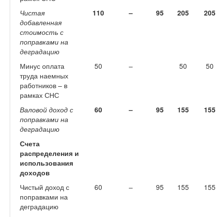
Чистая
110
–
95
205
205
добавленная
стоимость с
поправками на
деградацию
Минус оплата
50
–
50
50
труда наемных
работников – в
рамках СНС
Валовой доход с
60
–
95
155
155
поправками на
деградацию
Счета
распределения и
использования
доходов
Чистый доход с
60
–
95
155
155
поправками на
деградацию