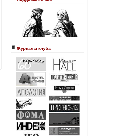
Журналы клуба