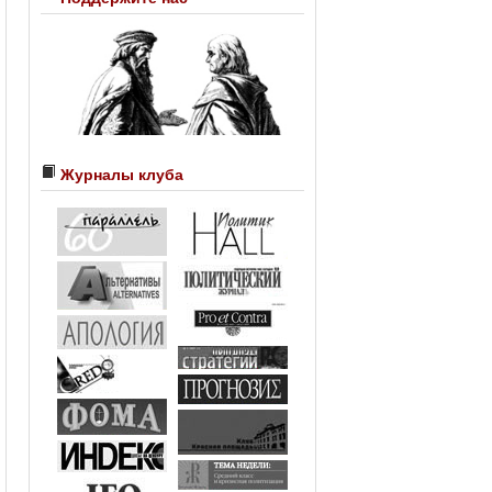
Журналы клуба