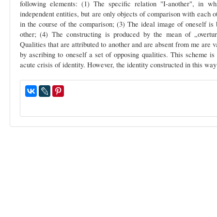
following elements: (1) The specific relation "I-another", in w
independent entities, but are only objects of comparison with each ot
in the course of the comparison; (3) The ideal image of oneself is b
other; (4) The constructing is produced by the mean of „overtur
Qualities that are attributed to another and are absent from me are v
by ascribing to oneself a set of opposing qualities. This scheme is 
acute crisis of identity. However, the identity constructed in this way 