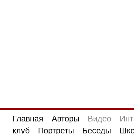
Главная
Авторы
Видео
Инт
клуб
Портреты
Беседы
Шко