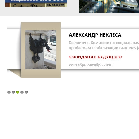
1
2
3
4
5