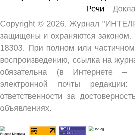
Речи
Докл
Copyright ©
2026. Журнал "ИНТЕЛР
защищены и охраняются законом.
18303. При полном или частичном
воспроизведению, ссылка на жур
обязательна (в Интернете –
электронной почты редакции
ответственности за достовернос
объявлениях.