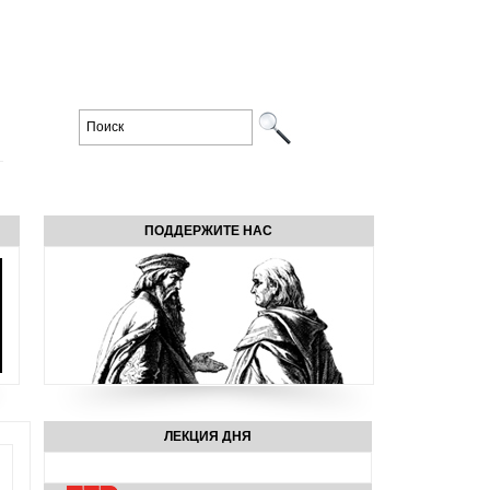
ПОДДЕРЖИТЕ НАС
ЛЕКЦИЯ ДНЯ