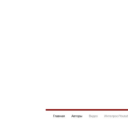
Главная
Авторы
Видео
Интелрос/Youtu