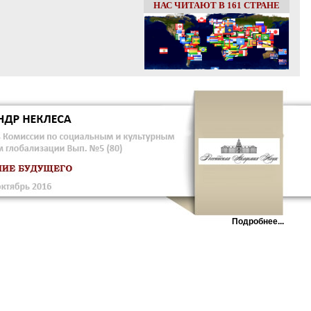
НАС ЧИТАЮТ В 161 СТРАНЕ
Подробнее...