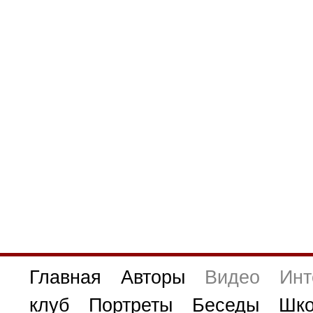
Главная
Авторы
Видео
Инт
клуб
Портреты
Беседы
Шко