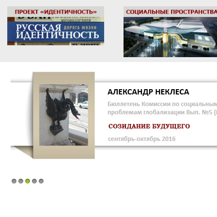
1
2
3
4
5