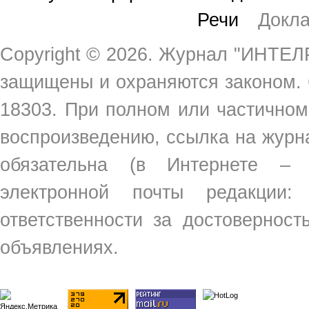
Речи
Докл
Copyright ©
2026. Журнал "ИНТЕЛР
защищены и охраняются законом.
18303. При полном или частичном
воспроизведению, ссылка на жур
обязательна (в Интернете –
электронной почты редакции
ответственности за достовернос
объявлениях.