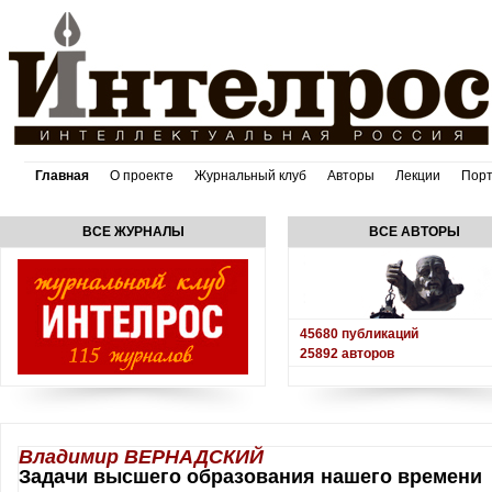
Главная
О проекте
Журнальный клуб
Авторы
Лекции
Пор
ВСЕ ЖУРНАЛЫ
ВСЕ АВТОРЫ
45680
публикаций
25892
авторов
Владимир ВЕРНАДСКИЙ
Задачи высшего образования нашего времени