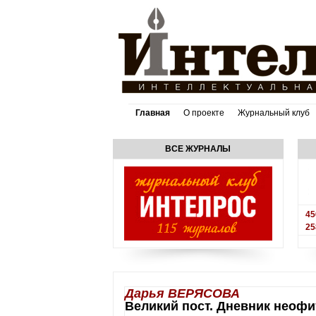
Главная
О проекте
Журнальный клуб
ВСЕ ЖУРНАЛЫ
45
25
Дарья ВЕРЯСОВА
Великий пост. Дневник неофи