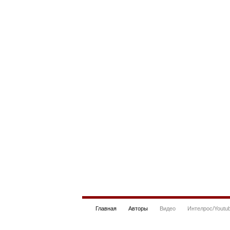
Главная
Авторы
Видео
Интелрос/Youtu