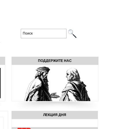
ПОДДЕРЖИТЕ НАС
ЛЕКЦИЯ ДНЯ