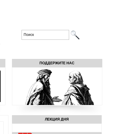
ПОДДЕРЖИТЕ НАС
ЛЕКЦИЯ ДНЯ