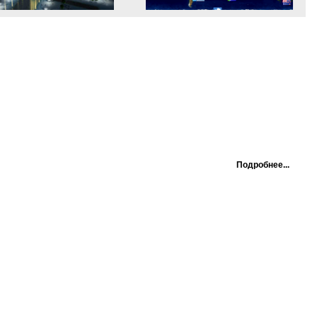
Подробнее...