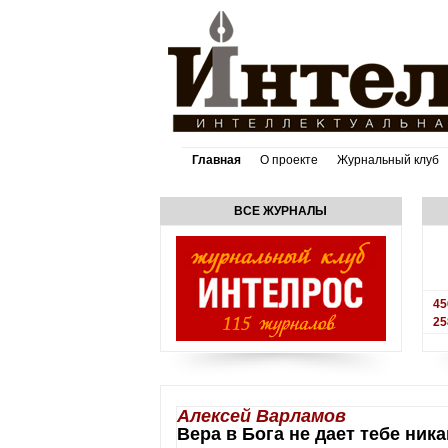
Главная
О проекте
Журнальный клуб
ВСЕ ЖУРНАЛЫ
45
25
Алексей Варламов
Вера в Бога не дает тебе ни