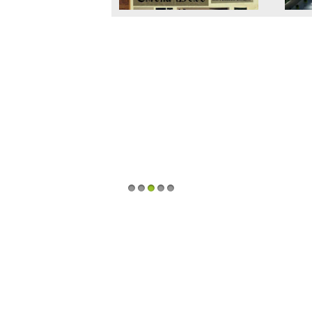
1
2
3
4
5