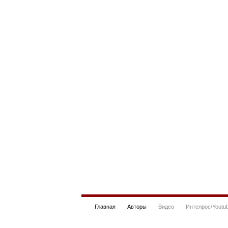
Главная
Авторы
Видео
Интелрос/Youtu