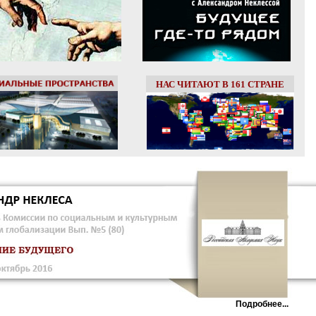
НАС ЧИТАЮТ В 161 СТРАНЕ
Подробнее...