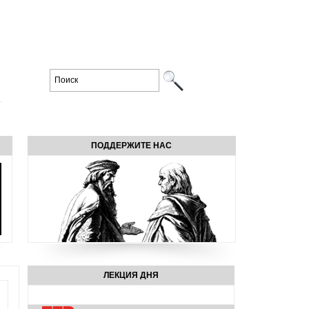
ПОДДЕРЖИТЕ НАС
ЛЕКЦИЯ ДНЯ