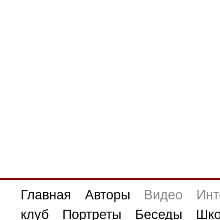
Главная
Авторы
Видео
Инт
клуб
Портреты
Беседы
Шко