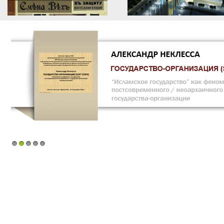
1
2
3
4
5