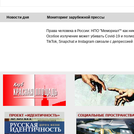
Новости дня
Мониторинг зарубежной прессы
Права человека в России: НПО "Мемориал"* как ни
Особое излучение может убивать Covid-19 и поли
TikTok, Snapchat и Instagram связали с депрессией