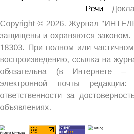
Речи
Докл
Copyright ©
2026. Журнал "ИНТЕЛР
защищены и охраняются законом.
18303. При полном или частичном
воспроизведению, ссылка на жур
обязательна (в Интернете –
электронной почты редакции
ответственности за достовернос
объявлениях.