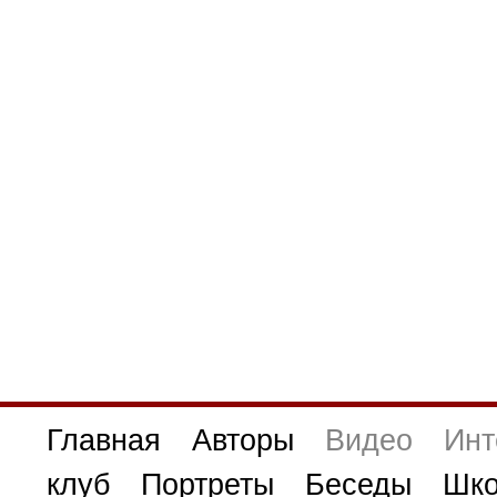
Главная
Авторы
Видео
Инт
клуб
Портреты
Беседы
Шко