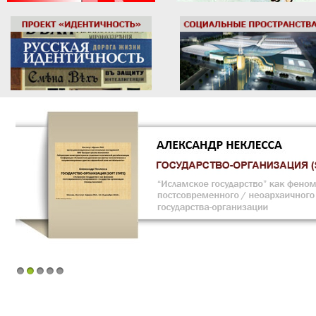
1
2
3
4
5