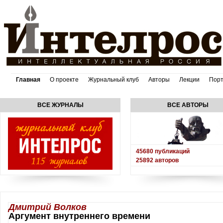
Главная
О проекте
Журнальный клуб
Авторы
Лекции
Пор
ВСЕ ЖУРНАЛЫ
ВСЕ АВТОРЫ
45680
публикаций
25892
авторов
Дмитрий Волков
Аргумент внутреннего времени