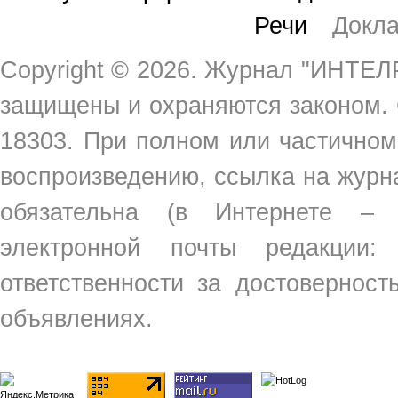
Речи
Докл
Copyright ©
2026. Журнал "ИНТЕЛР
защищены и охраняются законом.
18303. При полном или частичном
воспроизведению, ссылка на жур
обязательна (в Интернете –
электронной почты редакции
ответственности за достовернос
объявлениях.